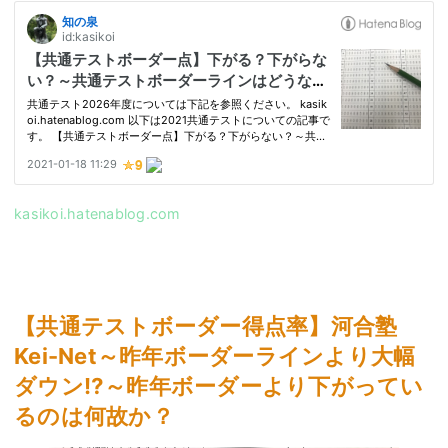
kasikoi.hatenablog.com
【共通テストボーダー得点率】河合塾
Kei-Net～昨年ボーダーラインより大幅
ダウン⁉～昨年ボーダーより下がってい
るのは何故か？