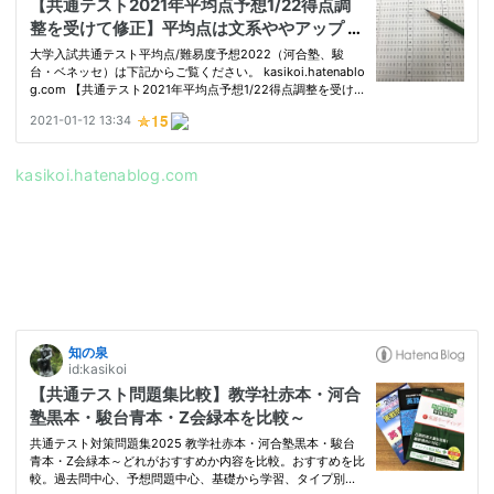
kasikoi.hatenablog.com