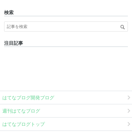
検索
注目記事
はてなブログ開発ブログ
週刊はてなブログ
はてなブログトップ