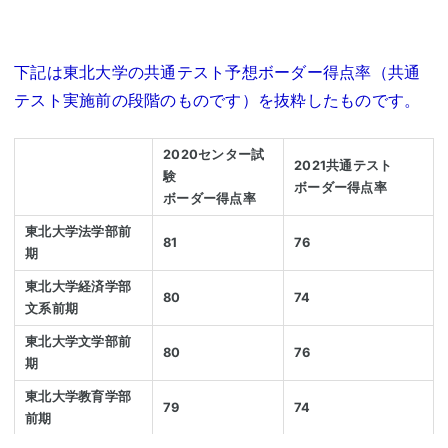
下記は東北大学の共通テスト予想ボーダー得点率（共通
テスト実施前の段階のものです）を抜粋したものです。
2020センター試
2021共通テスト
験
ボーダー得点率
ボーダー得点率
東北大学法学部前
81
76
期
東北大学経済学部
80
74
文系前期
東北大学文学部前
80
76
期
東北大学教育学部
79
74
前期