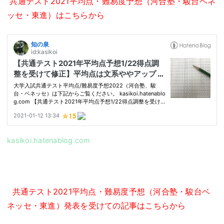
共通テスト2021平均点・難易度予想（河合塾・駿台ベネ
ッセ・東進）はこちらから
kasikoi.hatenablog.com
共通テスト2021平均点・難易度予想（河合塾・駿台ベ
ネッセ・東進）発表を受けての記事はこちらから