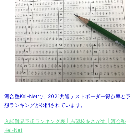
河合塾Kei-Netで、2021共通テストボーダー得点率と予
想ランキングが公開されています。
入試難易予想ランキング表 | 志望校をさがす | 河合塾
Kei-Net