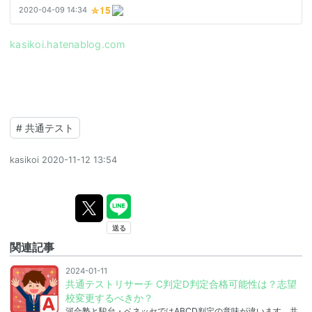
kasikoi.hatenablog.com
#
共通テスト
kasikoi
2020-11-12 13:54
関連記事
2024-01-11
共通テストリサーチ C判定D判定合格可能性は？志望
校変更するべきか？
河合塾と駿台・ベネッセではABCD判定の意味が違います。共